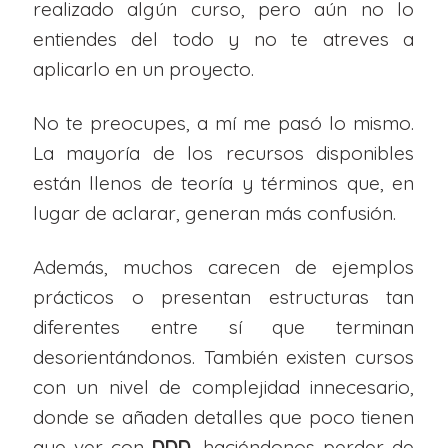
realizado algún curso, pero aún no lo
entiendes del todo y no te atreves a
aplicarlo en un proyecto.
No te preocupes, a mí me pasó lo mismo.
La mayoría de los recursos disponibles
están llenos de teoría y términos que, en
lugar de aclarar, generan más confusión.
Además, muchos carecen de ejemplos
prácticos o presentan estructuras tan
diferentes entre sí que terminan
desorientándonos. También existen cursos
con un nivel de complejidad innecesario,
donde se añaden detalles que poco tienen
que ver con
DDD
, haciéndonos perder de