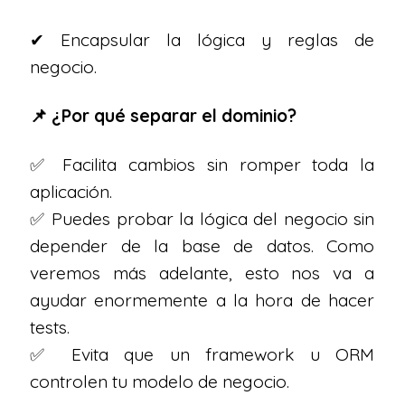
✔ Encapsular la lógica y reglas de
negocio.
📌 ¿Por qué separar el dominio?
✅ Facilita cambios sin romper toda la
aplicación.
✅ Puedes probar la lógica del negocio sin
depender de la base de datos. Como
veremos más adelante, esto nos va a
ayudar enormemente a la hora de hacer
tests.
✅ Evita que un framework u ORM
controlen tu modelo de negocio.