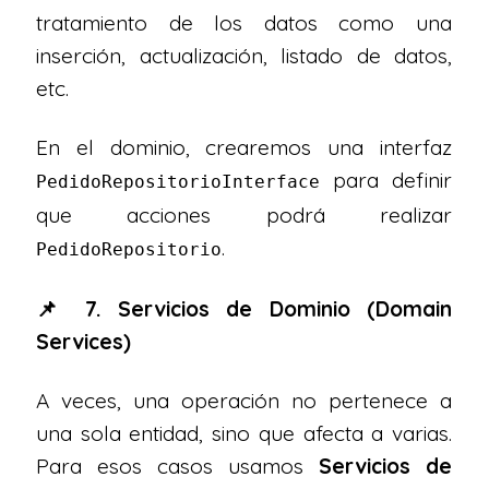
tratamiento de los datos como una
inserción, actualización, listado de datos,
etc.
En el dominio, crearemos una interfaz
para definir
PedidoRepositorioInterface
que acciones podrá realizar
.
PedidoRepositorio
📌 7. Servicios de Dominio (Domain
Services)
A veces, una operación no pertenece a
una sola entidad, sino que afecta a varias.
Para esos casos usamos
Servicios de