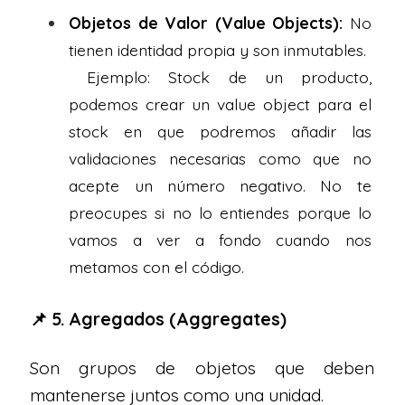
Objetos de Valor (Value Objects):
No
tienen identidad propia y son inmutables.
Ejemplo: Stock de un producto,
podemos crear un value object para el
stock en que podremos añadir las
validaciones necesarias como que no
acepte un número negativo. No te
preocupes si no lo entiendes porque lo
vamos a ver a fondo cuando nos
metamos con el código.
📌 5. Agregados (Aggregates)
Son grupos de objetos que deben
mantenerse juntos como una unidad.