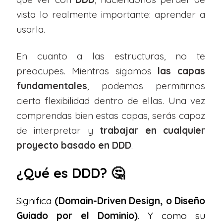
vista lo realmente importante: aprender a
usarla.
En cuanto a las estructuras, no te
preocupes. Mientras sigamos
las capas
fundamentales
, podemos permitirnos
cierta flexibilidad dentro de ellas. Una vez
comprendas bien estas capas, serás capaz
de interpretar y
trabajar en cualquier
proyecto basado en DDD
.
¿Qué es DDD? 🤔
Significa
(Domain-Driven Design, o Diseño
Guiado por el Dominio)
. Y como su