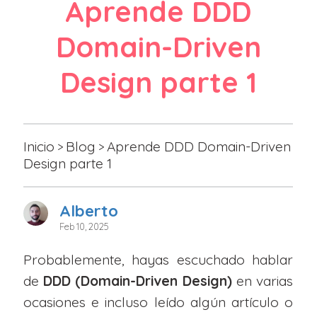
Aprende DDD
Domain-Driven
Design parte 1
Inicio
Blog
Aprende DDD Domain-Driven
>
>
Design parte 1
Alberto
Feb 10, 2025
Probablemente, hayas escuchado hablar
de
DDD (Domain-Driven Design)
en varias
ocasiones e incluso leído algún artículo o