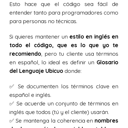
Esto hace que el código sea fácil de
entender tanto para programadores como
para personas no técnicas.
Si quieres mantener un
estilo en inglés en
todo el código, que es lo que yo te
recomiendo
, pero tu cliente usa términos
en español, lo ideal es definir un
Glosario
del Lenguaje Ubicuo
donde:
✅ Se documenten los términos clave en
español e inglés.
✅ Se acuerde un conjunto de términos en
inglés que todos (tú y el cliente) usarán.
✅ Se mantenga la coherencia en
nombres