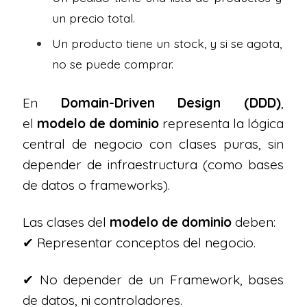
un precio total.
Un producto tiene un stock, y si se agota,
no se puede comprar.
En
Domain-Driven Design (DDD)
,
el
modelo de dominio
representa la lógica
central de negocio con clases puras, sin
depender de infraestructura (como bases
de datos o frameworks).
Las clases del
modelo de dominio
deben:
✔ Representar conceptos del negocio.
✔ No depender de un Framework, bases
de datos, ni controladores.