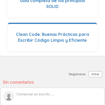
Guía completa de los principios
SOLID
Clean Code: Buenas Prácticas para
Escribir Código Limpio y Eficiente