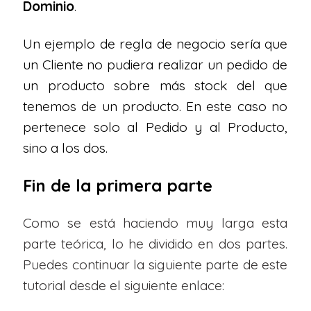
Dominio
.
Un ejemplo de regla de negocio sería que
un Cliente no pudiera realizar un pedido de
un producto sobre más stock del que
tenemos de un producto. En este caso no
pertenece solo al Pedido y al Producto,
sino a los dos.
Fin de la primera parte
Como se está haciendo muy larga esta
parte teórica, lo he dividido en dos partes.
Puedes continuar la siguiente parte de este
tutorial desde el siguiente enlace: