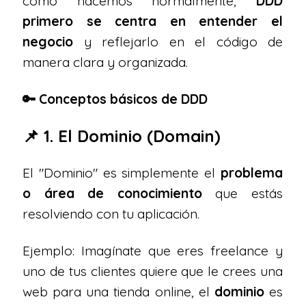
como hacemos normalmente,
DDD
primero se centra en entender el
negocio
y reflejarlo en el código de
manera clara y organizada.
🔑 Conceptos básicos de DDD
📌 1. El Dominio (Domain)
El "Dominio" es simplemente el
problema
o área de conocimiento
que estás
resolviendo con tu aplicación.
Ejemplo: Imagínate que eres freelance y
uno de tus clientes quiere que le crees una
web para una tienda online, el
dominio
es