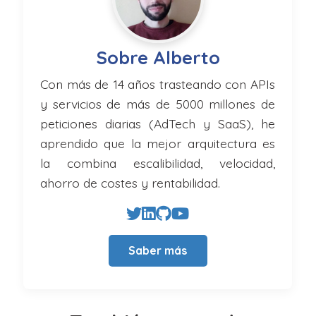
Sobre Alberto
Con más de 14 años trasteando con APIs
y servicios de más de 5000 millones de
peticiones diarias (AdTech y SaaS), he
aprendido que la mejor arquitectura es
la combina escalibilidad, velocidad,
ahorro de costes y rentabilidad.
Saber más