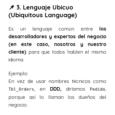
📌 3. Lenguaje Ubicuo
(Ubiquitous Language)
Es un lenguaje común entre
los
desarrolladores y expertos del negocio
(en este caso, nosotros y nuestro
cliente)
para que todos hablen el mismo
idioma.
Ejemplo:
En vez de usar nombres técnicos como
, en
DDD,
diríamos
,
Tbl_Orders
Pedido
porque así lo llaman los dueños del
negocio.