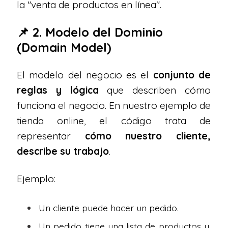
la "venta de productos en línea".
📌 2. Modelo del Dominio
(Domain Model)
El modelo del negocio es el
conjunto de
reglas y lógica
que describen cómo
funciona el negocio. En nuestro ejemplo de
tienda online, el código trata de
representar
cómo nuestro cliente,
describe su trabajo
.
Ejemplo:
Un cliente puede hacer un pedido.
Un pedido tiene una lista de productos y