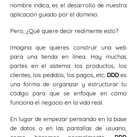
nombre indica, es el desarrollo de nuestra
aplicación guiado por el dominio.
Pero, ¿Qué quiere decir realmente esto?
Imagina que quieres construir una web
para una tienda en línea. Hay muchas
partes en el sistema: los productos, los
clientes, los pedidos, los pagos, etc.
DDD
es
una forma de organizar y estructurar tu
código para que se enfoque en cómo
funciona el negocio en la vida real.
En lugar de empezar pensando en la base
de datos o en las pantallas de usuario,