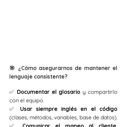
🎯 ¿Cómo asegurarnos de mantener el
lenguaje consistente?
✅
Documentar el glosario
y compartirlo
con el equipo.
✅
Usar siempre inglés en el código
(clases, métodos, variables, base de datos).
✅
Comunicar el mapeo al cliente
,