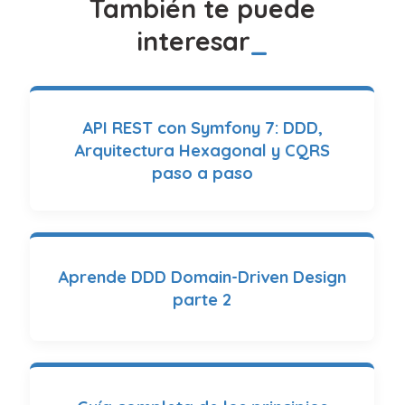
También te puede
interesar
API REST con Symfony 7: DDD,
Arquitectura Hexagonal y CQRS
paso a paso
Aprende DDD Domain-Driven Design
parte 2