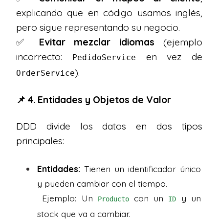
explicando que en código usamos inglés,
pero sigue representando su negocio.
✅
Evitar mezclar idiomas
(ejemplo
incorrecto:
en vez de
PedidoService
).
OrderService
📌 4. Entidades y Objetos de Valor
DDD divide los datos en dos tipos
principales:
Entidades:
Tienen un identificador único
y pueden cambiar con el tiempo.
Ejemplo: Un
con un
y un
Producto
ID
stock que va a cambiar.