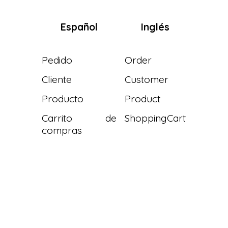
Español
Inglés
Pedido
Order
Cliente
Customer
Producto
Product
Carrito de
ShoppingCart
compras