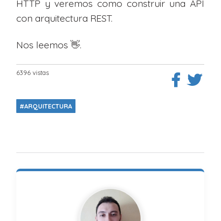
HTTP y veremos como construir una API
con arquitectura REST.
Nos leemos 👋.
6396 vistas
#ARQUITECTURA