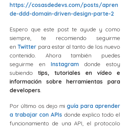
https://cosasdedevs.com/posts/apren
de-ddd-domain-driven-design-parte-2
Espero que este post te ayude y como
siempre, te recomiendo seguirme
en
Twitter
para estar al tanto de los nuevo
contenido. Ahora también puedes
seguirme en
Instagram
donde estoy
subiendo
tips, tutoriales en vídeo e
información sobre herramientas para
developers
.
Por último os dejo mi
guía para aprender
a trabajar con APIs
donde explico todo el
funcionamiento de una API, el protocolo