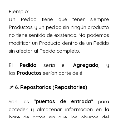
Ejemplo:
Un Pedido tiene que tener siempre
Productos y un pedido sin ningún producto
no tiene sentido de existencia. No podemos
modificar un Producto dentro de un Pedido
sin afectar al Pedido completo.
El
Pedido
sería el
Agregado
, y
los
Productos
serían parte de él.
📌 6. Repositorios (Repositories)
Son las
"puertas de entrada"
para
acceder y almacenar información en la
base de datos sin que los objetos del