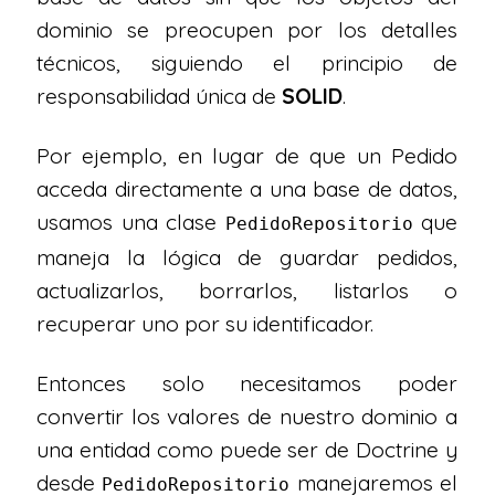
dominio se preocupen por los detalles
técnicos, siguiendo el principio de
responsabilidad única de
SOLID
.
Por ejemplo, en lugar de que un Pedido
acceda directamente a una base de datos,
usamos una clase
que
PedidoRepositorio
maneja la lógica de guardar pedidos,
actualizarlos, borrarlos, listarlos o
recuperar uno por su identificador.
Entonces solo necesitamos poder
convertir los valores de nuestro dominio a
una entidad como puede ser de Doctrine y
desde
manejaremos el
PedidoRepositorio