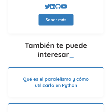
Saber más
También te puede
interesar
Qué es el paralelismo y cómo
utilizarlo en Python