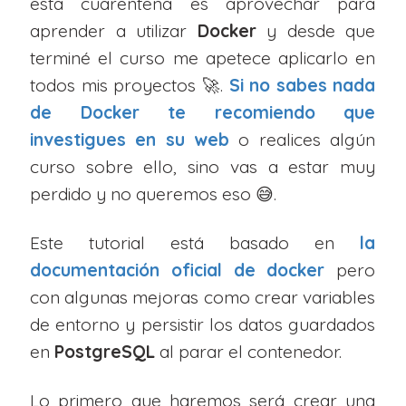
esta cuarentena es aprovechar para
aprender a utilizar
Docker
y desde que
terminé el curso me apetece aplicarlo en
todos mis proyectos 🚀.
Si no sabes nada
de
Docker
te recomiendo que
investigues en su web
o realices algún
curso sobre ello, sino vas a estar muy
perdido y no queremos eso 😅.
Este tutorial está basado en
la
documentación oficial de docker
pero
con algunas mejoras como crear variables
de entorno y persistir los datos guardados
en
PostgreSQL
al parar el contenedor.
Lo primero que haremos será crear una