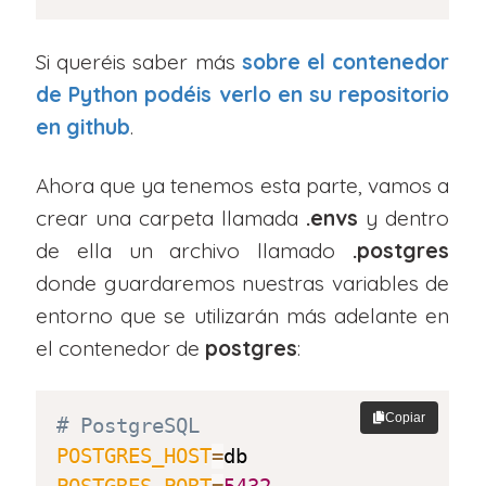
Si queréis saber más
sobre el contenedor
de Python podéis verlo en su repositorio
en github
.
Ahora que ya tenemos esta parte, vamos a
crear una carpeta llamada
.envs
y dentro
de ella un archivo llamado
.postgres
donde guardaremos nuestras variables de
entorno que se utilizarán más adelante en
el contenedor de
postgres
:
Copiar
# PostgreSQL
POSTGRES_HOST
=