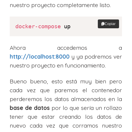
nuestro proyecto completamente listo.
Copiar
docker-compose
 up
Ahora accedemos a
http://localhost:8000
y ya podremos ver
nuestro proyecto en funcionamiento.
Bueno bueno, esto está muy bien pero
cada vez que paremos el contenedor
perderemos los datos almacenados en la
base de datos
por lo que sería un rollazo
tener que estar creando los datos de
nuevo cada vez que corramos nuestro