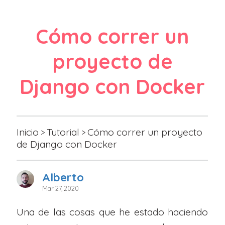
Cómo correr un
proyecto de
Django con Docker
Inicio
Tutorial
Cómo correr un proyecto
>
>
de Django con Docker
Alberto
Mar 27, 2020
Una de las cosas que he estado haciendo