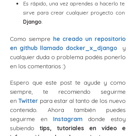
Es rápido, una vez aprendes a hacerlo te
sirve para crear cualquier proyecto con
Django
.
Como siempre
he creado un repositorio
en github llamado docker_x_django
y
cualquier duda o problema podéis ponerlo
en los comentarios :)
Espero que este post te ayude y como
siempre, te recomiendo seguirme
en
Twitter
para estar al tanto de los nuevo
contenido. Ahora también puedes
seguirme en
Instagram
donde estoy
subiendo
tips, tutoriales en vídeo e