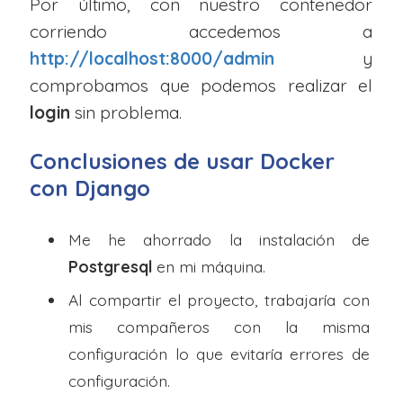
Por último, con nuestro contenedor
corriendo accedemos a
http://localhost:8000/admin
y
comprobamos que podemos realizar el
login
sin problema.
Conclusiones de usar Docker
con Django
Me he ahorrado la instalación de
Postgresql
en mi máquina.
Al compartir el proyecto, trabajaría con
mis compañeros con la misma
configuración lo que evitaría errores de
configuración.