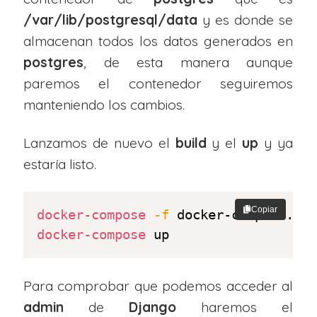
/var/lib/postgresql/data
y es donde se
almacenan todos los datos generados en
postgres
, de esta manera aunque
paremos el contenedor seguiremos
manteniendo los cambios.
Lanzamos de nuevo el
build
y el
up
y ya
estaría listo.
Copiar
docker-compose
-f
docker-compose
 up
Para comprobar que podemos acceder al
admin
de
Django
haremos el