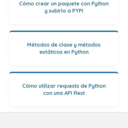
Cómo crear un paquete con Python
y subirlo a PYPI
Métodos de clase y métodos
estáticos en Python
Cómo utilizar requests de Python
con una API Rest