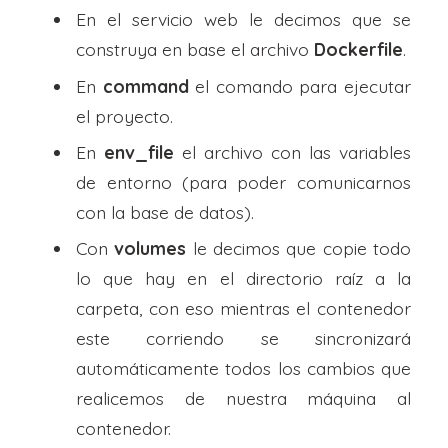
En el servicio web le decimos que se
construya en base el archivo
Dockerfile
.
En
command
el comando para ejecutar
el proyecto.
En
env_file
el archivo con las variables
de entorno (para poder comunicarnos
con la base de datos).
Con
volumes
le decimos que copie todo
lo que hay en el directorio raíz a la
carpeta, con eso mientras el contenedor
este corriendo se sincronizará
automáticamente todos los cambios que
realicemos de nuestra máquina al
contenedor.