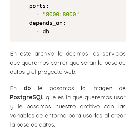
    ports:

      - 
"8000:8000"
    depends_on:

      - db
En este archivo le decimos los servicios
que queremos correr que serán la base de
datos y el proyecto web.
En
db
le pasamos la imagen de
PostgreSQL
que es la que queremos usar
y le pasamos nuestro archivo con las
variables de entorno para usarlas al crear
la base de datos.