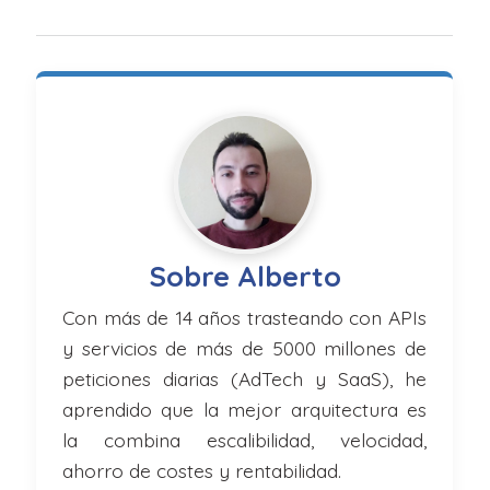
Sobre Alberto
Con más de 14 años trasteando con APIs
y servicios de más de 5000 millones de
peticiones diarias (AdTech y SaaS), he
aprendido que la mejor arquitectura es
la combina escalibilidad, velocidad,
ahorro de costes y rentabilidad.