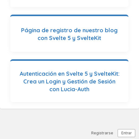
Página de registro de nuestro blog
con Svelte 5 y SvelteKit
Autenticación en Svelte 5 y SvelteKit:
Crea un Login y Gestión de Sesión
con Lucia-Auth