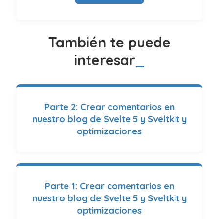
También te puede
interesar
Parte 2: Crear comentarios en
nuestro blog de Svelte 5 y Sveltkit y
optimizaciones
Parte 1: Crear comentarios en
nuestro blog de Svelte 5 y Sveltkit y
optimizaciones