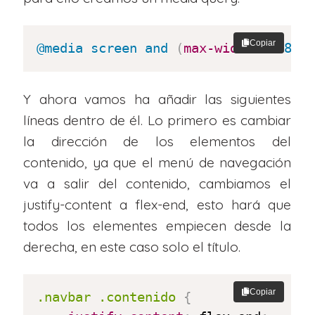
Copiar
@media
 screen 
and
(
max-width
:
 768px
Y ahora vamos ha añadir las siguientes
líneas dentro de él. Lo primero es cambiar
la dirección de los elementos del
contenido, ya que el menú de navegación
va a salir del contenido, cambiamos el
justify-content a flex-end, esto hará que
todos los elementes empiecen desde la
derecha, en este caso solo el título.
Copiar
.navbar .contenido
{