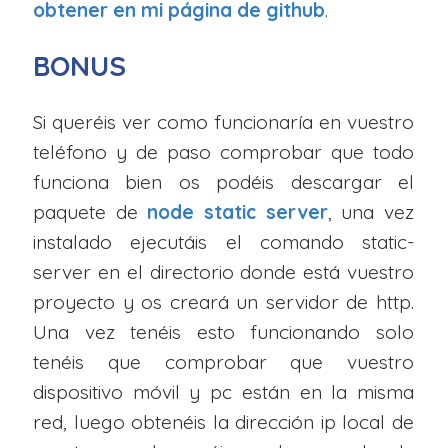
obtener en mi página de github
.
BONUS
Si queréis ver como funcionaría en vuestro
teléfono y de paso comprobar que todo
funciona bien os podéis descargar el
paquete de
node static server
, una vez
instalado ejecutáis el comando static-
server en el directorio donde está vuestro
proyecto y os creará un servidor de http.
Una vez tenéis esto funcionando solo
tenéis que comprobar que vuestro
dispositivo móvil y pc están en la misma
red, luego obtenéis la dirección ip local de