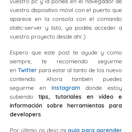
vuestro pc y la ponéis en el navegador de
vuestro dispositivo móvil con el puerto que
aparece en la consola con el comando
static-server y listo, ya podéis acceder a
vuestro proyecto desde ahí :)
Espero que este post te ayude y como
siempre, te recomiendo seguirme
en
Twitter
para estar al tanto de los nuevo
contenido. Ahora también puedes
seguirme en
Instagram
donde estoy
subiendo
tips, tutoriales en vídeo e
información sobre herramientas para
developers
.
Por último os dejo mi
guía para aprender