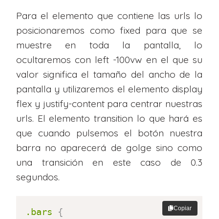
Para el elemento que contiene las urls lo
posicionaremos como fixed para que se
muestre en toda la pantalla, lo
ocultaremos con left -100vw en el que su
valor significa el tamaño del ancho de la
pantalla y utilizaremos el elemento display
flex y justify-content para centrar nuestras
urls. El elemento transition lo que hará es
que cuando pulsemos el botón nuestra
barra no aparecerá de golge sino como
una transición en este caso de 0.3
segundos.
Copiar
.bars
{