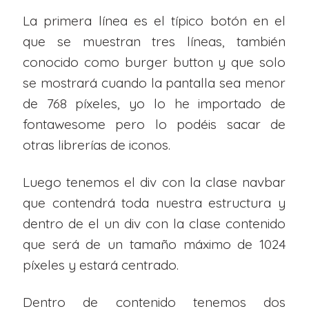
La primera línea es el típico botón en el
que se muestran tres líneas, también
conocido como burger button y que solo
se mostrará cuando la pantalla sea menor
de 768 píxeles, yo lo he importado de
fontawesome pero lo podéis sacar de
otras librerías de iconos.
Luego tenemos el div con la clase navbar
que contendrá toda nuestra estructura y
dentro de el un div con la clase contenido
que será de un tamaño máximo de 1024
píxeles y estará centrado.
Dentro de contenido tenemos dos