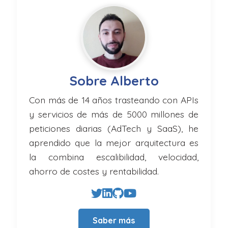
Sobre Alberto
Con más de 14 años trasteando con APIs
y servicios de más de 5000 millones de
peticiones diarias (AdTech y SaaS), he
aprendido que la mejor arquitectura es
la combina escalibilidad, velocidad,
ahorro de costes y rentabilidad.
Saber más