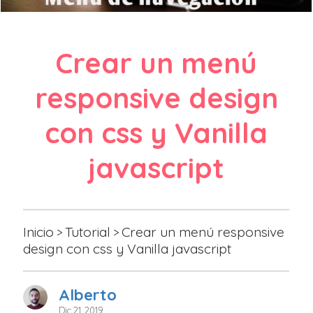
Crear un menú
responsive design
con css y Vanilla
javascript
Inicio
Tutorial
Crear un menú responsive
>
>
design con css y Vanilla javascript
Alberto
Dic 21, 2019