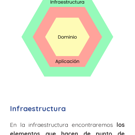
Infraestructura
En la infraestructura encontraremos
los
elementos que hacen de punto de