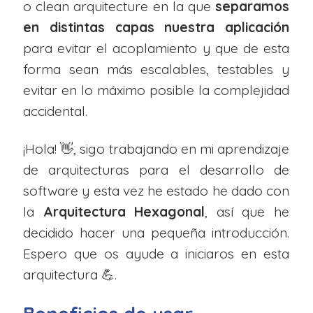
o clean arquitecture en la que
separamos
en distintas capas nuestra aplicación
para evitar el acoplamiento y que de esta
forma sean más escalables, testables y
evitar en lo máximo posible la complejidad
accidental.
¡Hola! 👋, sigo trabajando en mi aprendizaje
de arquitecturas para el desarrollo de
software y esta vez he estado he dado con
la
Arquitectura Hexagonal
, así que he
decidido hacer una pequeña introducción.
Espero que os ayude a iniciaros en esta
arquitectura 💪.