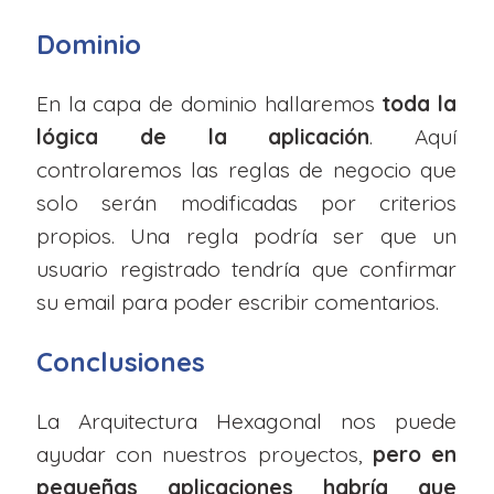
Dominio
En la capa de dominio hallaremos
toda la
lógica de la aplicación
. Aquí
controlaremos las reglas de negocio que
solo serán modificadas por criterios
propios. Una regla podría ser que un
usuario registrado tendría que confirmar
su email para poder escribir comentarios.
Conclusiones
La Arquitectura Hexagonal nos puede
ayudar con nuestros proyectos,
pero en
pequeñas aplicaciones habría que