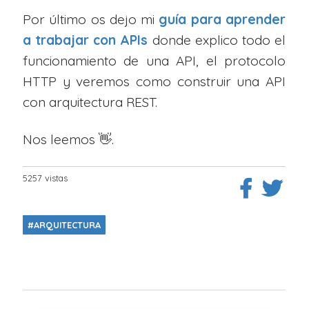
Por último os dejo mi
guía para aprender
a trabajar con APIs
donde explico todo el
funcionamiento de una API, el protocolo
HTTP y veremos como construir una API
con arquitectura REST.
Nos leemos 👋.
5257 vistas
#ARQUITECTURA