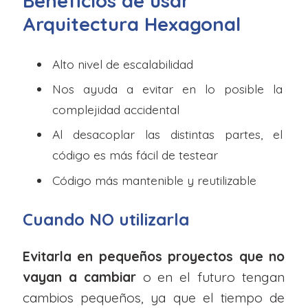
Beneficios de usar
Arquitectura Hexagonal
Alto nivel de escalabilidad
Nos ayuda a evitar en lo posible la
complejidad accidental
Al desacoplar las distintas partes, el
código es más fácil de testear
Código más mantenible y reutilizable
Cuando NO utilizarla
Evitarla en pequeños proyectos que no
vayan a cambiar
o en el futuro tengan
cambios pequeños, ya que el tiempo de