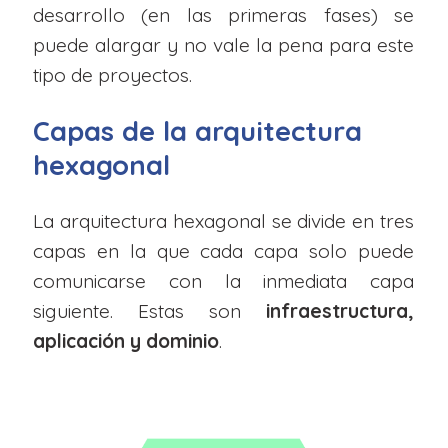
desarrollo (en las primeras fases) se
puede alargar y no vale la pena para este
tipo de proyectos.
Capas de la arquitectura
hexagonal
La arquitectura hexagonal se divide en tres
capas en la que cada capa solo puede
comunicarse con la inmediata capa
siguiente. Estas son
infraestructura,
aplicación y dominio
.