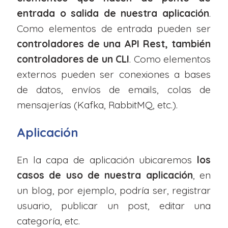
entrada o salida de nuestra aplicación
.
Como elementos de entrada pueden ser
controladores de una API Rest, también
controladores de un CLI
. Como elementos
externos pueden ser conexiones a bases
de datos, envíos de emails, colas de
mensajerías (Kafka, RabbitMQ, etc.).
Aplicación
En la capa de aplicación ubicaremos
los
casos de uso de nuestra aplicación
, en
un blog, por ejemplo, podría ser, registrar
usuario, publicar un post, editar una
categoría, etc.