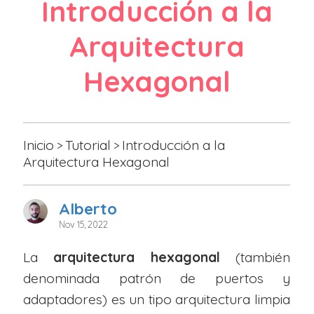
Introducción a la
Arquitectura
Hexagonal
Inicio
Tutorial
Introducción a la
>
>
Arquitectura Hexagonal
Alberto
Nov 15, 2022
La
arquitectura hexagonal
(también
denominada patrón de puertos y
adaptadores) es un tipo arquitectura limpia