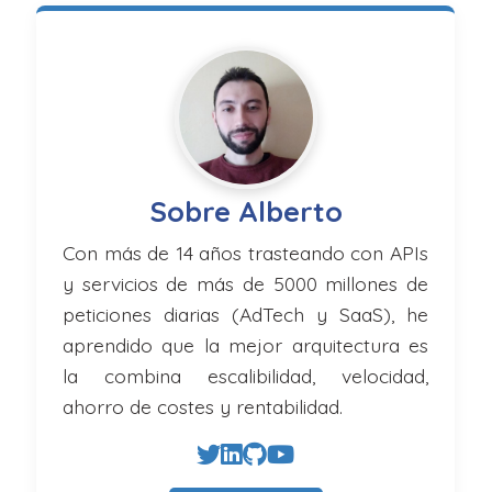
Sobre Alberto
Con más de 14 años trasteando con APIs
y servicios de más de 5000 millones de
peticiones diarias (AdTech y SaaS), he
aprendido que la mejor arquitectura es
la combina escalibilidad, velocidad,
ahorro de costes y rentabilidad.