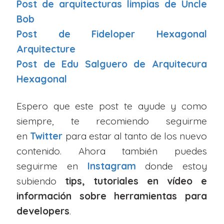
Post de arquitecturas limpias de Uncle
Bob
Post de Fideloper Hexagonal
Arquitecture
Post de Edu Salguero de Arquitecura
Hexagonal
Espero que este post te ayude y como
siempre, te recomiendo seguirme
en
Twitter
para estar al tanto de los nuevo
contenido. Ahora también puedes
seguirme en
Instagram
donde estoy
subiendo
tips, tutoriales en vídeo e
información sobre herramientas para
developers
.