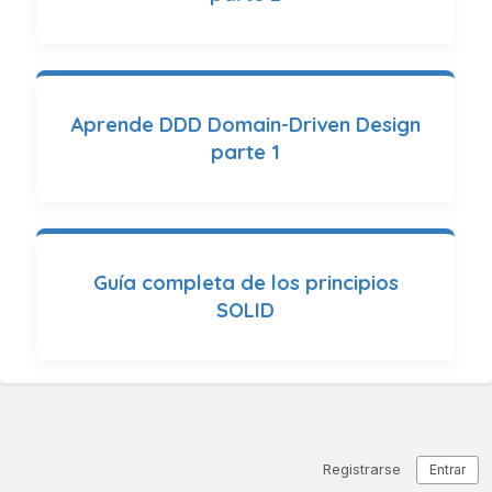
Aprende DDD Domain-Driven Design
parte 1
Guía completa de los principios
SOLID