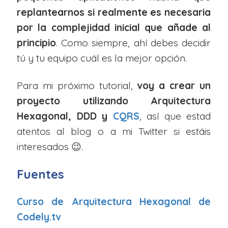
replantearnos si realmente es necesaria
por la complejidad inicial que añade al
principio
. Como siempre, ahí debes decidir
tú y tu equipo cuál es la mejor opción.
Para mi próximo tutorial,
voy a crear un
proyecto utilizando Arquitectura
Hexagonal, DDD y
CQRS
, así que estad
atentos al blog o a mi Twitter si estáis
interesados 😉.
Fuentes
Curso de Arquitectura Hexagonal de
Codely.tv