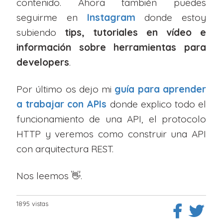
contenido. Ahora también puedes
seguirme en
Instagram
donde estoy
subiendo
tips, tutoriales en vídeo e
información sobre herramientas para
developers
.
Por último os dejo mi
guía para aprender
a trabajar con APIs
donde explico todo el
funcionamiento de una API, el protocolo
HTTP y veremos como construir una API
con arquitectura REST.
Nos leemos 👋.
1895 vistas