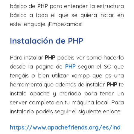
básico de
PHP
para entender la estructura
básica a todo el que se quiera iniciar en
este lenguaje. ¡Empezamos!
Instalación de PHP
Para instalar
PHP
podéis ver como hacerlo
desde la página de
PHP
según el SO que
tengáis o bien utilizar xampp que es una
herramienta que además de instalar
PHP
te
instala apache y mariadb para tener un
server completo en tu máquina local. Para
instalarlo podéis seguir el siguiente enlace:
https://www.apachefriends.org/es/ind