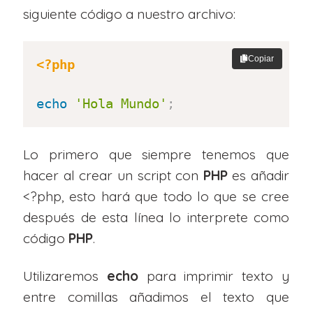
siguiente código a nuestro archivo:
Copiar
<?php
echo
'Hola Mundo'
;
Lo primero que siempre tenemos que
hacer al crear un script con
PHP
es añadir
<?php, esto hará que todo lo que se cree
después de esta línea lo interprete como
código
PHP
.
Utilizaremos
echo
para imprimir texto y
entre comillas añadimos el texto que