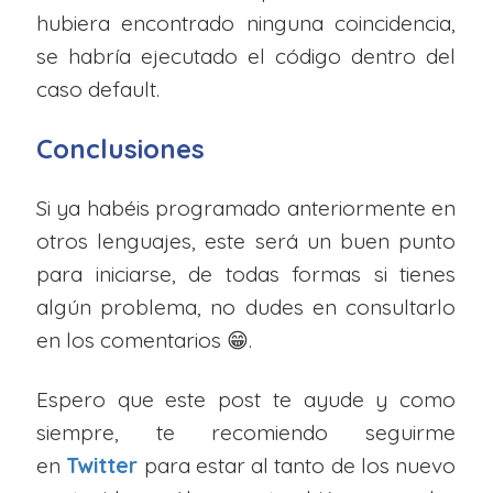
hubiera encontrado ninguna coincidencia,
se habría ejecutado el código dentro del
caso default.
Conclusiones
Si ya habéis programado anteriormente en
otros lenguajes, este será un buen punto
para iniciarse, de todas formas si tienes
algún problema, no dudes en consultarlo
en los comentarios 😁.
Espero que este post te ayude y como
siempre, te recomiendo seguirme
en
Twitter
para estar al tanto de los nuevo