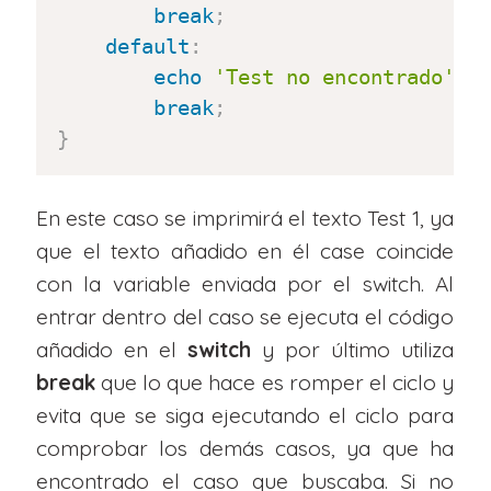
break
;
default
:
echo
'Test no encontrado'
.
break
;
}
En este caso se imprimirá el texto Test 1, ya
que el texto añadido en él case coincide
con la variable enviada por el switch. Al
entrar dentro del caso se ejecuta el código
añadido en el
switch
y por último utiliza
break
que lo que hace es romper el ciclo y
evita que se siga ejecutando el ciclo para
comprobar los demás casos, ya que ha
encontrado el caso que buscaba. Si no