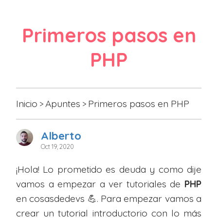
Primeros pasos en
PHP
Inicio
Apuntes
Primeros pasos en PHP
>
>
Alberto
Oct 19, 2020
¡Hola! Lo prometido es deuda y como dije
vamos a empezar a ver tutoriales de
PHP
en cosasdedevs 💪. Para empezar vamos a
crear un tutorial introductorio con lo más