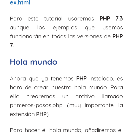
ex.html
Para este tutorial usaremos
PHP 7.3
aunque los ejemplos que usemos
funcionarán en todas las versiones de
PHP
7
.
Hola mundo
Ahora que ya tenemos
PHP
instalado, es
hora de crear nuestro hola mundo. Para
ello crearemos un archivo llamado
primeros-pasos.php (muy importante la
extensión
PHP
).
Para hacer él hola mundo, añadiremos el