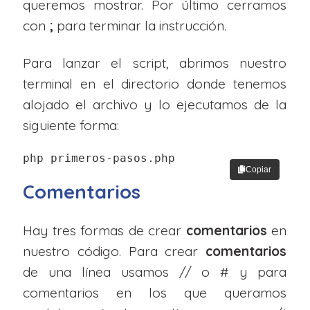
queremos mostrar. Por último cerramos
con
;
para terminar la instrucción.
Para lanzar el script, abrimos nuestro
terminal en el directorio donde tenemos
alojado el archivo y lo ejecutamos de la
siguiente forma:
php primeros-pasos.php
Copiar
Comentarios
Hay tres formas de crear
comentarios
en
nuestro código. Para crear
comentarios
de una línea usamos // o # y para
comentarios en los que queramos