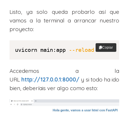
Listo, ya solo queda probarlo así que
vamos a la terminal a arrancar nuestro
proyecto:
Copiar
uvicorn main:app 
--reload
Accedemos a la
URL
http://127.0.0.1:8000/
y si todo ha ido
bien, deberíais ver algo como esto: