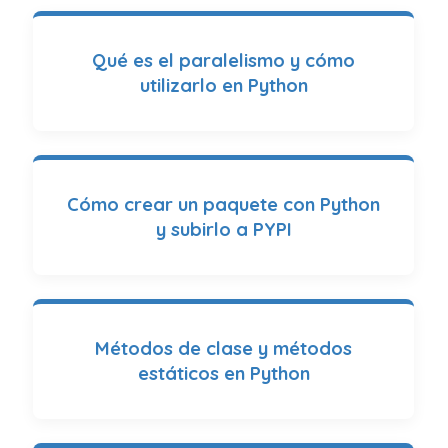
Qué es el paralelismo y cómo
utilizarlo en Python
Cómo crear un paquete con Python
y subirlo a PYPI
Métodos de clase y métodos
estáticos en Python