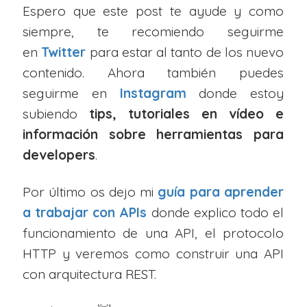
Espero que este post te ayude y como
siempre, te recomiendo seguirme
en
Twitter
para estar al tanto de los nuevo
contenido. Ahora también puedes
seguirme en
Instagram
donde estoy
subiendo
tips, tutoriales en vídeo e
información sobre herramientas para
developers
.
Por último os dejo mi
guía para aprender
a trabajar con APIs
donde explico todo el
funcionamiento de una API, el protocolo
HTTP y veremos como construir una API
con arquitectura REST.