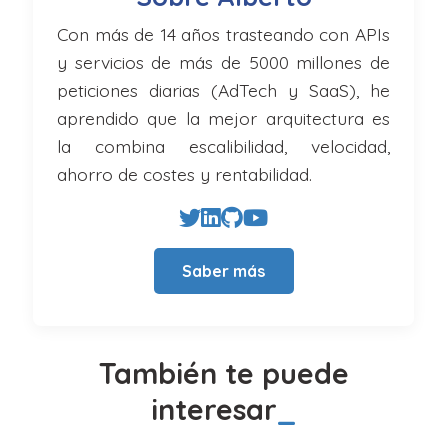
Con más de 14 años trasteando con APIs
y servicios de más de 5000 millones de
peticiones diarias (AdTech y SaaS), he
aprendido que la mejor arquitectura es
la combina escalibilidad, velocidad,
ahorro de costes y rentabilidad.
Saber más
También te puede
interesar