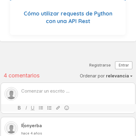
Cómo utilizar requests de Python
con una API Rest