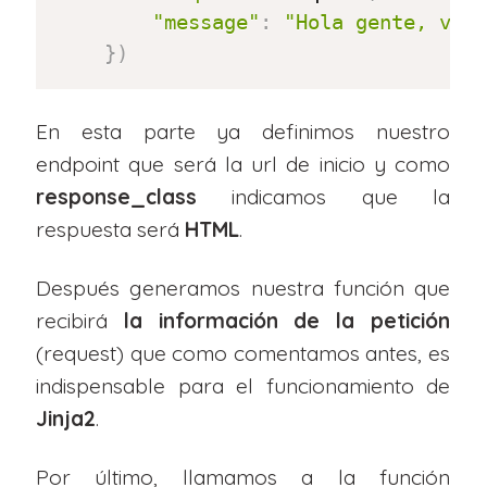
"message"
:
"Hola gente, vam
}
)
En esta parte ya definimos nuestro
endpoint que será la url de inicio y como
response_class
indicamos que la
respuesta será
HTML
.
Después generamos nuestra función que
recibirá
la información de la petición
(request) que como comentamos antes, es
indispensable para el funcionamiento de
Jinja2
.
Por último, llamamos a la función