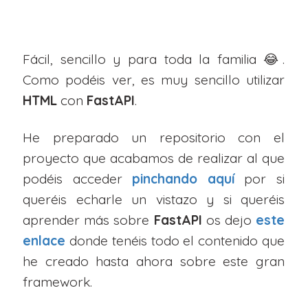
Fácil, sencillo y para toda la familia 😂.
Como podéis ver, es muy sencillo utilizar
HTML
con
FastAPI
.
He preparado un repositorio con el
proyecto que acabamos de realizar al que
podéis acceder
pinchando aquí
por si
queréis echarle un vistazo y si queréis
aprender más sobre
FastAPI
os dejo
este
enlace
donde tenéis todo el contenido que
he creado hasta ahora sobre este gran
framework.