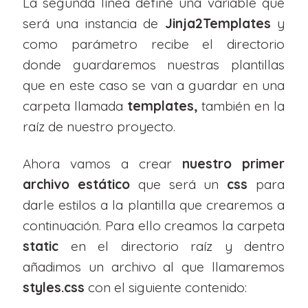
La segunda línea define una variable que
será una instancia de
Jinja2Templates
y
como parámetro recibe el directorio
donde guardaremos nuestras plantillas
que en este caso se van a guardar en una
carpeta llamada
templates,
también en la
raíz de nuestro proyecto.
Ahora vamos a crear
nuestro primer
archivo estático
que será un
css
para
darle estilos a la plantilla que crearemos a
continuación. Para ello creamos la carpeta
static
en el directorio raíz y dentro
añadimos un archivo al que llamaremos
styles.css
con el siguiente contenido: