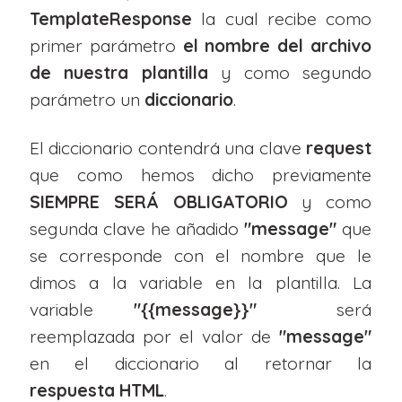
TemplateResponse
la cual recibe como
primer parámetro
el nombre del archivo
de nuestra plantilla
y como segundo
parámetro un
diccionario
.
El diccionario contendrá una clave
request
que como hemos dicho previamente
SIEMPRE SERÁ OBLIGATORIO
y como
segunda clave he añadido
"message"
que
se corresponde con el nombre que le
dimos a la variable en la plantilla. La
variable
"{{message}}"
será
reemplazada por el valor de
"message"
en el diccionario al retornar la
respuesta HTML
.